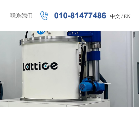
联系我们
中文
/
EN