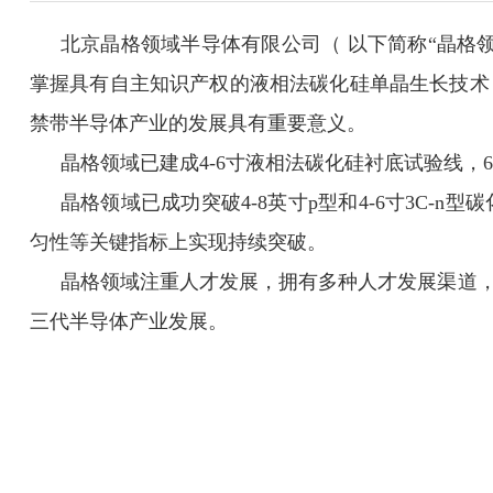
北京晶格领域半导体有限公司（ 以下简称“晶格领
掌握具有自主知识产权的液相法碳化硅单晶生长技术，
禁带半导体产业的发展具有重要意义。
晶格领域已建成4-6寸液相法碳化硅衬底试验线，6
晶格领域已成功突破4-8英寸p型和4-6寸3C-n
匀性等关键指标上实现持续突破
。
晶格领域注重人才发展，拥有多种人才发展渠道
三代半导体产业发展。