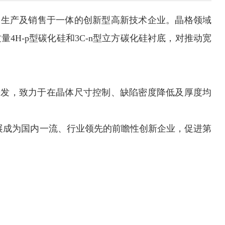
研发、生产及销售于一体的创新型高新技术企业。晶格领域
H-p型碳化硅和3C-n型立方碳化硅衬底，对推动宽
研发，致力于在晶体尺寸控制、缺陷密度降低及厚度均
展成为国内一流、行业领先的前瞻性创新企业，促进第