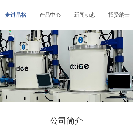
走进晶格
产品中心
新闻动态
招贤纳士
公司简介